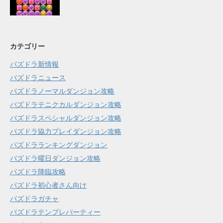
カテゴリー
パズドラ新情報
パズドラニュース
パズドラノーマルダンジョン攻略
パズドラテニクカルダンジョン攻略
パズドラスペシャルダンジョン攻略
パズドラ協力プレイダンジョン攻略
パズドラランキングダンジョン
パズドラ曜日ダンジョン攻略
パズドラ降臨攻略
パズドラ初心者さん向け
パズドラガチャ
パズドラテンプレパーティー