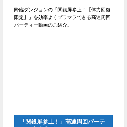
降臨ダンジョンの「関銀屏参上！【体力回復
限定】」を効率よくプラマラできる高速周回
パーティー動画のご紹介。
「関銀屏参上！」高速周回パーテ