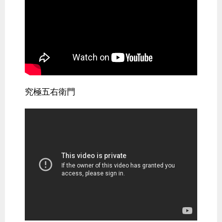
究極五右衛門