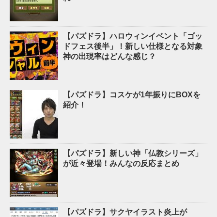
【パズドラ】ハロウィンイベント「ゴッ
ドフェス後半」！新しい仕様となる対象
神の出現率はどんな感じ？
【パズドラ】コスケが1年振りにBOXを
紹介！
【パズドラ】新しい神「仏教シリーズ」
が近々登場！みんなの反応まとめ
【パズドラ】サクヤイラスト炎上が