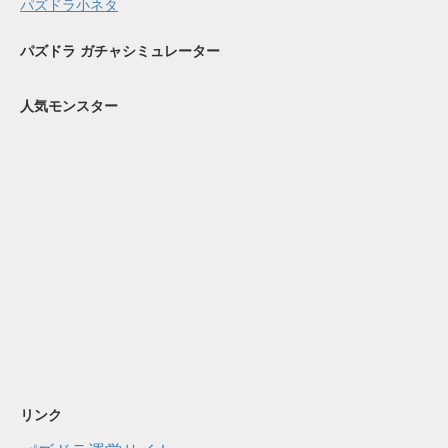
パズドラ小ネタ
パズドラ ガチャシミュレーター
人気モンスター
リンク