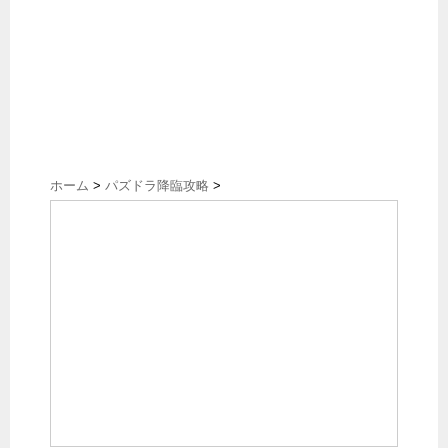
ホーム
>
パズドラ降臨攻略
>