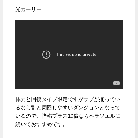
光カーリー
体力と回復タイプ限定ですがサブが揃ってい
るなら割と周回しやすいダンジョンとなって
いるので、降臨プラス10倍ならヘラソエルに
続いておすすめです。