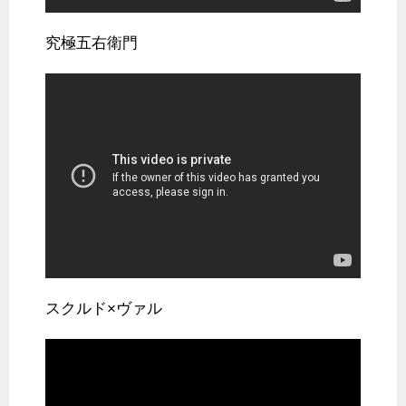
究極五右衛門
スクルド×ヴァル