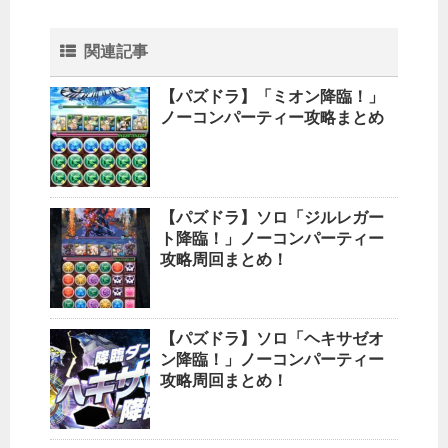
関連記事
【パズドラ】「ミオン降臨！」
ノーコンパーティー攻略まとめ
【パズドラ】ソロ「ジルレガー
ト降臨！」ノーコンパーティー
攻略周回まとめ！
【パズドラ】ソロ「ヘキサゼオ
ン降臨！」ノーコンパーティー
攻略周回まとめ！