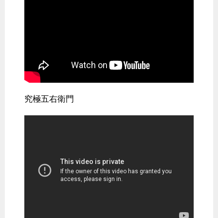
究極五右衛門