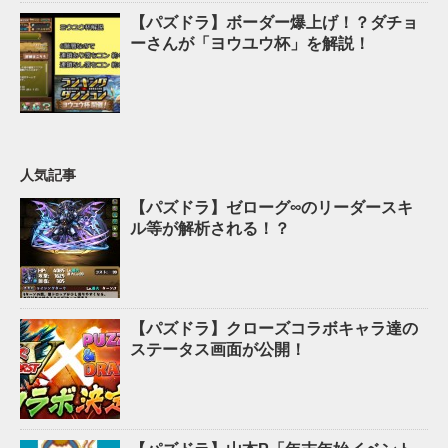
【パズドラ】ボーダー爆上げ！？ダチョ
ーさんが「ヨウユウ杯」を解説！
人気記事
【パズドラ】ゼローグ∞のリーダースキ
ル等が解析される！？
【パズドラ】クローズコラボキャラ達の
ステータス画面が公開！