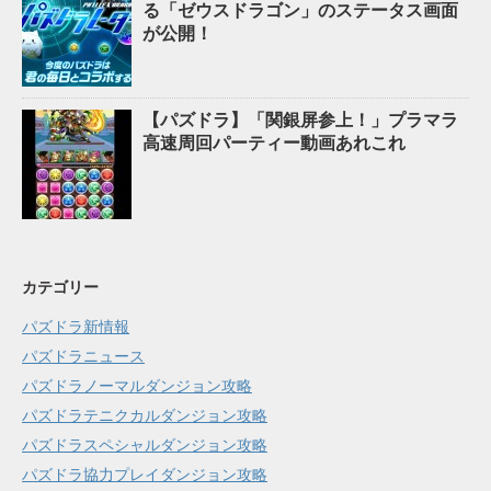
る「ゼウスドラゴン」のステータス画面
が公開！
【パズドラ】「関銀屏参上！」プラマラ
高速周回パーティー動画あれこれ
カテゴリー
パズドラ新情報
パズドラニュース
パズドラノーマルダンジョン攻略
パズドラテニクカルダンジョン攻略
パズドラスペシャルダンジョン攻略
パズドラ協力プレイダンジョン攻略