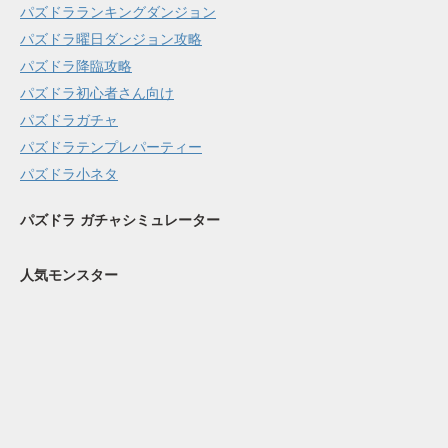
パズドラランキングダンジョン
パズドラ曜日ダンジョン攻略
パズドラ降臨攻略
パズドラ初心者さん向け
パズドラガチャ
パズドラテンプレパーティー
パズドラ小ネタ
パズドラ ガチャシミュレーター
人気モンスター