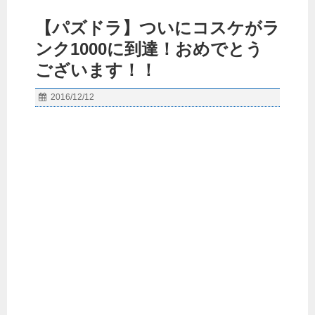
【パズドラ】ついにコスケがラ
ンク1000に到達！おめでとう
ございます！！
2016/12/12