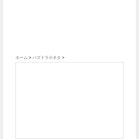
ホーム
>
パズドラ小ネタ
>