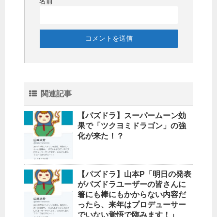
名前
関連記事
【パズドラ】スーパームーン効
果で「ツクヨミドラゴン」の強
化が来た！？
【パズドラ】山本P「明日の発表
がパズドラユーザーの皆さんに
箸にも棒にもかからない内容だ
ったら、来年はプロデューサー
でいない覚悟で臨みます！」