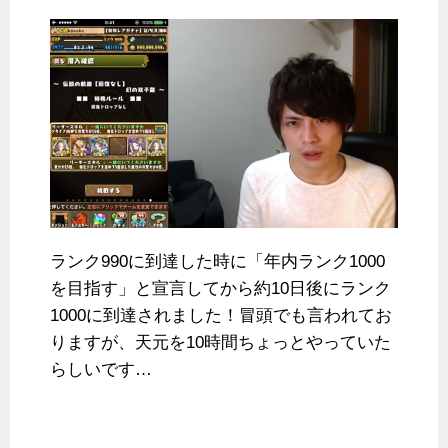
ランク990に到達した時に「年内ランク1000
を目指す」と宣言してから約10日後にランク
1000に到達されました！冒頭でも言われてお
りますが、天元を10時間ちょっとやっていた
らしいです…