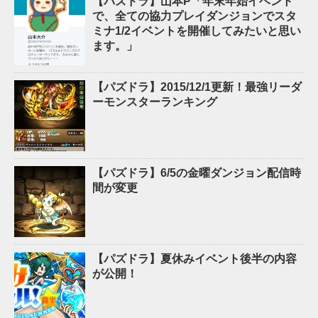
【パズドラ】山本P「年末年始イベント
で、全ての協力プレイダンジョンでスタ
ミナ1/2イベントを開催してみたいと思い
ます。」
【パズドラ】2015/12/1更新！最強リーダ
ーモンスターランキング
【パズドラ】6/5の金曜ダンジョン配信時
間が変更
【パズドラ】夏休みイベント後半の内容
が公開！