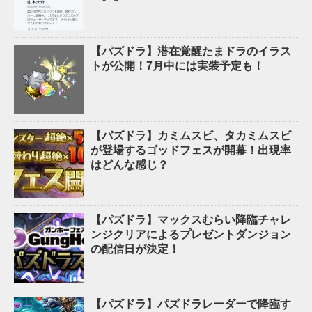
【パズドラ】潜在覚醒たまドラのイラス
トが公開！7月中には実装予定も！
【パズドラ】カミムスビ、タカミムスビ
が登場するゴッドフェスが開幕！出現率
はどんな感じ？
【パズドラ】マックスむらい降臨チャレ
ンジクリアによるプレゼントダンジョン
の配信日が決定！
【パズドラ】パズドラレーダーで降臨す