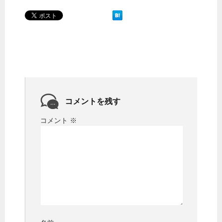
コメントを残す
コメント
※