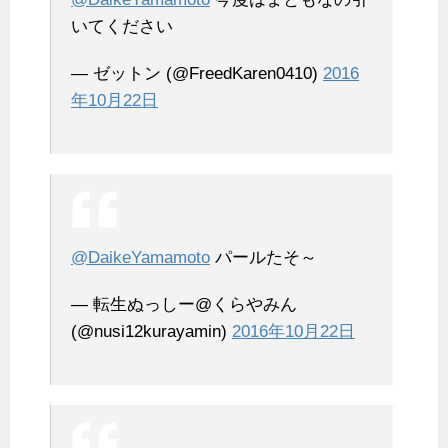
いてください
— ゼットン (@FreedKaren0410)
2016
年10月22日
@DaikeYamamoto
パールたそ～
— 転生ぬっしー@くらやみん
(@nusi12kurayamin)
2016年10月22日