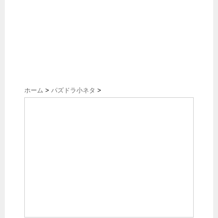
ホーム
>
パズドラ小ネタ
>