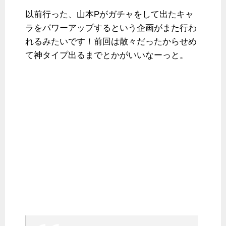
以前行った、山本Pがガチャをして出たキャ
ラをパワーアップするという企画がまた行わ
れるみたいです！前回は散々だったからせめ
て神タイプ出るまでとかがいいなーっと。