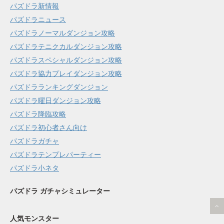
パズドラ新情報
パズドラニュース
パズドラノーマルダンジョン攻略
パズドラテニクカルダンジョン攻略
パズドラスペシャルダンジョン攻略
パズドラ協力プレイダンジョン攻略
パズドラランキングダンジョン
パズドラ曜日ダンジョン攻略
パズドラ降臨攻略
パズドラ初心者さん向け
パズドラガチャ
パズドラテンプレパーティー
パズドラ小ネタ
パズドラ ガチャシミュレーター
人気モンスター