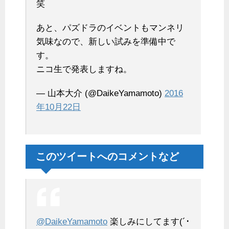
笑
あと、パズドラのイベントもマンネリ
気味なので、新しい試みを準備中で
す。
ニコ生で発表しますね。
— 山本大介 (@DaikeYamamoto)
2016
年10月22日
このツイートへのコメントなど
@DaikeYamamoto
楽しみにしてます(´･