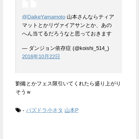
@DaikeYamamoto
山本さんならティア
マットとかリヴァイアサンとか、あの
へん当てるだろうなと思っておきます
— ダンジョン依存症 (@koishi_514_)
2016年10月22日
劉備とかフェス限引いてくれたら盛り上がり
そうｗ
-
パズドラ小ネタ
山本P