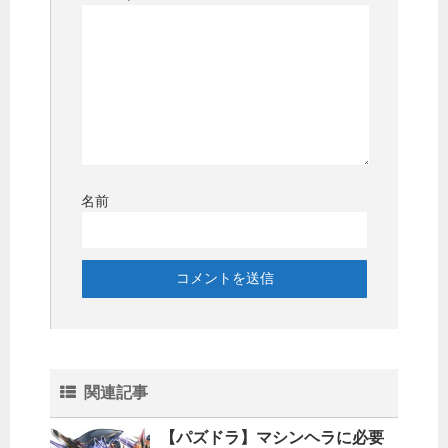
名前
関連記事
【パズドラ】マシンヘラに必要