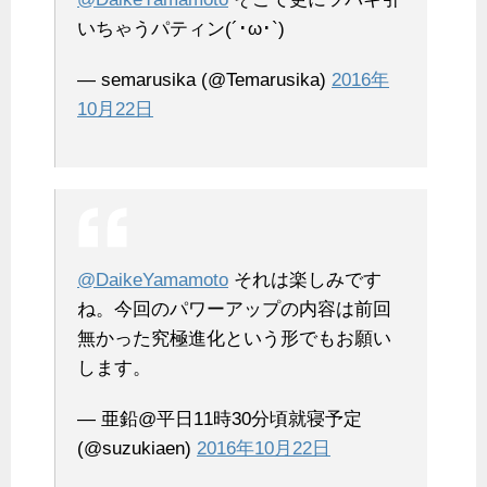
いちゃうパティン(´･ω･`)
— semarusika (@Temarusika)
2016年
10月22日
@DaikeYamamoto
それは楽しみです
ね。今回のパワーアップの内容は前回
無かった究極進化という形でもお願い
します。
— 亜鉛@平日11時30分頃就寝予定
(@suzukiaen)
2016年10月22日