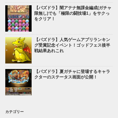
【パズドラ】闇アテナ無課金編成(ガチャ
限無し)でも「極限の闘技場1」をサクっ
をクリア！
【パズドラ】人気ゲームアプリランキン
グ受賞記念イベント！ゴッドフェス後半
戦結果あれこれ
【パズドラ】夏ガチャに登場するキャラ
クターのステータス画面が公開！
カテゴリー