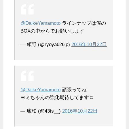
@DaikeYamamoto
ラインナップは僕の
BOXの中からでお願いします
— 領野 (@ryoya626jp)
2016年10月22日
@DaikeYamamoto
頑張ってね
ヨミちゃんの強化期待してます☺️
— 琥珀 (@43ts__)
2016年10月22日