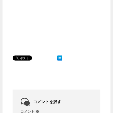
コメントを残す
コメント
※