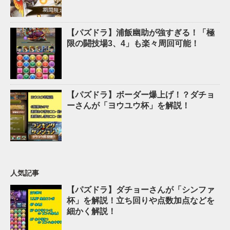
【パズドラ】浦飯幽助が強すぎる！「極
限の闘技場3、4」も楽々周回可能！
【パズドラ】ボーダー爆上げ！？ダチョ
ーさんが「ヨウユウ杯」を解説！
人気記事
【パズドラ】ダチョーさんが「シンファ
杯」を解説！立ち回りや点数加点などを
細かく解説！