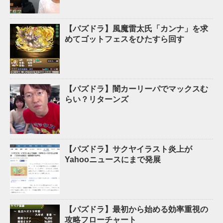
【パズドラ】風魔雷太氏「カンナ」を求
めてゴットフェスをひたすら回す
【パズドラ】闇カーリーパでマックスむ
らい？リターンズ
【パズドラ】サクヤイラスト炎上が
Yahooニュースにまで発展
【パズドラ】最初から始める効率重視の
攻略フローチャート