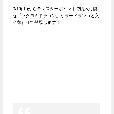
9/19(土)からモンスターポイントで購入可能
な「ツクヨミドラゴン」がラードランゴと入
れ替わりで登場します！