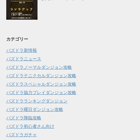
カテゴリー
パズドラ新情報
パズドラニュース
パズドラノーマルダンジョン攻略
パズドラテニクカルダンジョン攻略
パズドラスペシャルダンジョン攻略
パズドラ協力プレイダンジョン攻略
パズドラランキングダンジョン
パズドラ曜日ダンジョン攻略
パズドラ降臨攻略
パズドラ初心者さん向け
パズドラガチャ