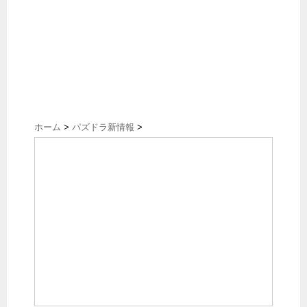
ホーム
>
パズドラ新情報
>