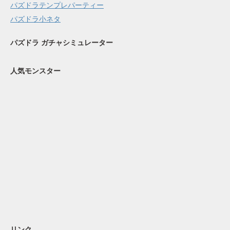
パズドラテンプレパーティー
パズドラ小ネタ
パズドラ ガチャシミュレーター
人気モンスター
リンク