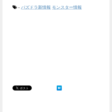
-
パズドラ新情報
モンスター情報