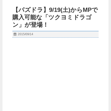
【パズドラ】9/19(土)からMPで
購入可能な「ツクヨミドラゴ
ン」が登場！
2015/09/14