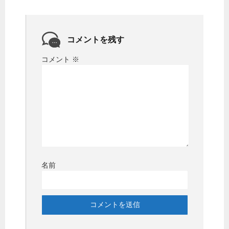
コメントを残す
コメント
※
名前