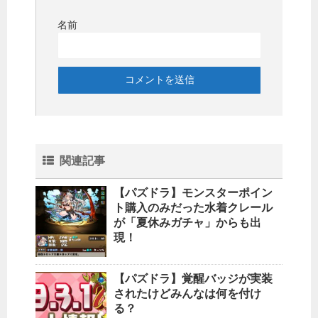
名前
関連記事
【パズドラ】モンスターポイン
ト購入のみだった水着クレール
が「夏休みガチャ」からも出
現！
【パズドラ】覚醒バッジが実装
されたけどみんなは何を付け
る？