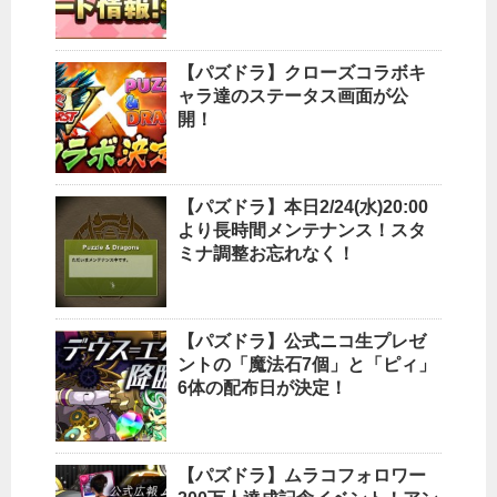
【パズドラ】クローズコラボキ
ャラ達のステータス画面が公
開！
【パズドラ】本日2/24(水)20:00
より長時間メンテナンス！スタ
ミナ調整お忘れなく！
【パズドラ】公式ニコ生プレゼ
ントの「魔法石7個」と「ピィ」
6体の配布日が決定！
【パズドラ】ムラコフォロワー