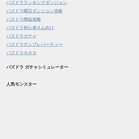
パズドラランキングダンジョン
パズドラ曜日ダンジョン攻略
パズドラ降臨攻略
パズドラ初心者さん向け
パズドラガチャ
パズドラテンプレパーティー
パズドラ小ネタ
パズドラ ガチャシミュレーター
人気モンスター