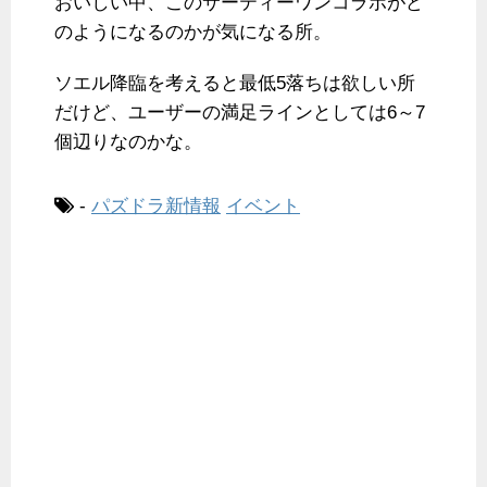
おいしい中、このサーティーワンコラボがど
のようになるのかが気になる所。
ソエル降臨を考えると最低5落ちは欲しい所
だけど、ユーザーの満足ラインとしては6～7
個辺りなのかな。
-
パズドラ新情報
イベント