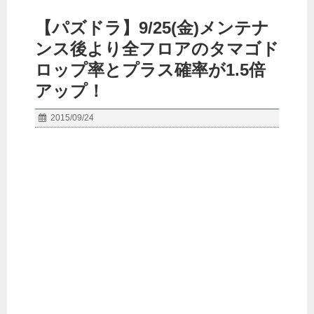
【パズドラ】9/25(金)メンテナ
ンス後より全フロアのタマゴド
ロップ率とプラス確率が1.5倍
アップ！
2015/09/24