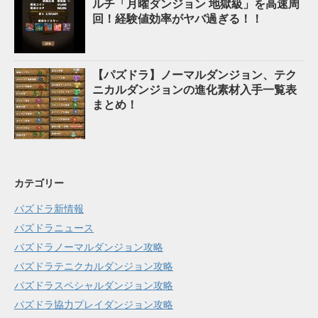
ルチ「月曜ダンジョン 地獄級」を高速周
回！経験値効率がヤバ過ぎる！！
【パズドラ】ノーマルダンジョン、テク
ニカルダンジョンの進化素材入手一覧表
まとめ！
カテゴリー
パズドラ新情報
パズドラニュース
パズドラノーマルダンジョン攻略
パズドラテニクカルダンジョン攻略
パズドラスペシャルダンジョン攻略
パズドラ協力プレイダンジョン攻略