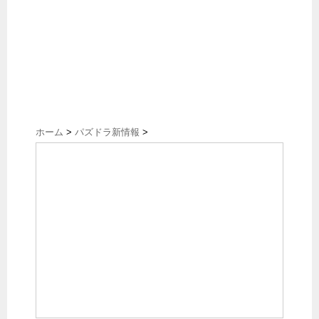
ホーム
>
パズドラ新情報
>