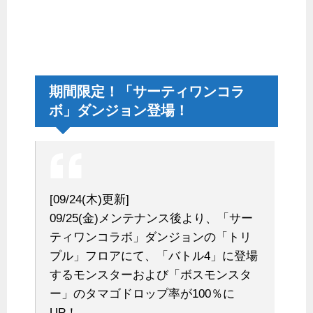
期間限定！「サーティワンコラ
ボ」ダンジョン登場！
[09/24(木)更新]
09/25(金)メンテナンス後より、「サー
ティワンコラボ」ダンジョンの「トリ
プル」フロアにて、「バトル4」に登場
するモンスターおよび「ボスモンスタ
ー」のタマゴドロップ率が100％に
UP！