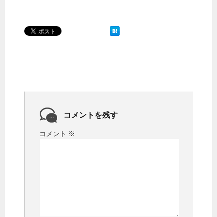
コメントを残す
コメント
※